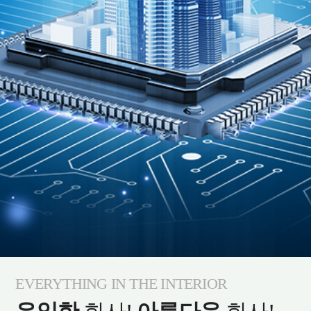
EVERYTHING IN THE INTERIOR