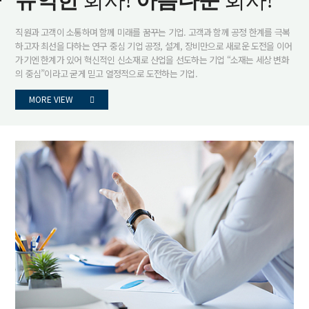
유익한
회사!
아름다운
회사!
직원과 고객이 소통하며 함께 미래를 꿈꾸는 기업.
고객과 함께 공정 한계를 극복
하고자 최선을 다하는 연구 중심 기업
공정, 설계, 장비만으로 새로운 도전을 이어
가기엔 한계가 있어 혁신적인 신소재로 산업을 선도하는 기업
“소재는 세상 변화
의 중심”이라고 굳게 믿고 열정적으로 도전하는 기업.
MORE VIEW