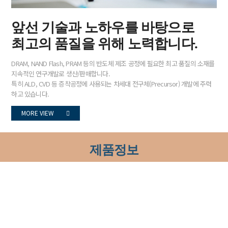
앞선 기술과 노하우를 바탕으로
최고의 품질을 위해 노력합니다.
DRAM, NAND Flash, PRAM 등의 반도체 제조 공정에 필요한 최고 품질의 소재를
지속적인 연구개발로 생산/판매합니다.
특히 ALD, CVD 등 증착공정에 사용되는 차세대 전구체(Precursor) 개발에 주력
하고 있습니다.
MORE VIEW
제품정보
앞선 기술과 노하우를 바탕으로
최고의 품질을 위해 노력합니다.
MORE VIEW